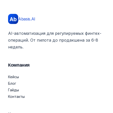
Abasis.AI
AI-автоматизация для регулируемых финтех-
операций. От пилота до продакшена за 6-8
недель.
Компания
Кейсы
Блог
Гайды
Контакты