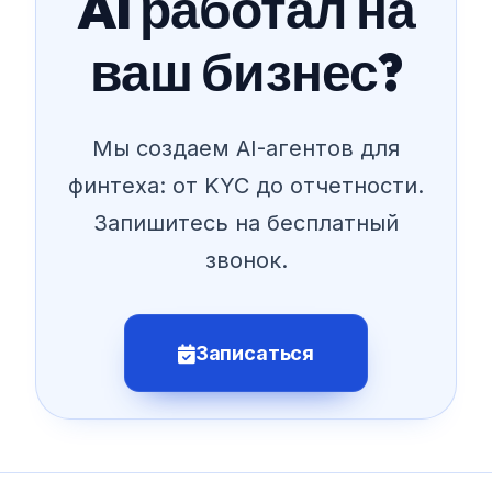
AI работал на
ваш бизнес?
Мы создаем AI-агентов для
финтеха: от KYC до отчетности.
Запишитесь на бесплатный
звонок.
Записаться