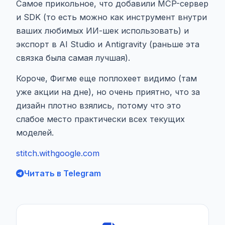
Самое прикольное, что добавили MCP-сервер
и SDK (то есть можно как инструмент внутри
ваших любимых ИИ-шек использовать) и
экспорт в AI Studio и Antigravity (раньше эта
связка была самая лучшая).
Короче, Фигме еще поплохеет видимо (там
уже акции на дне), но очень приятно, что за
дизайн плотно взялись, потому что это
слабое место практически всех текущих
моделей.
stitch.withgoogle.com
Читать в Telegram