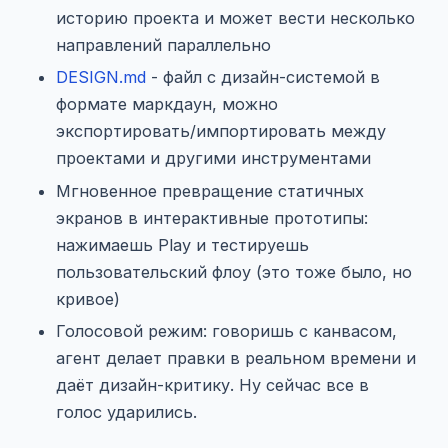
историю проекта и может вести несколько
направлений параллельно
DESIGN.md
- файл с дизайн-системой в
формате маркдаун, можно
экспортировать/импортировать между
проектами и другими инструментами
Мгновенное превращение статичных
экранов в интерактивные прототипы:
нажимаешь Play и тестируешь
пользовательский флоу (это тоже было, но
кривое)
Голосовой режим: говоришь с канвасом,
агент делает правки в реальном времени и
даёт дизайн-критику. Ну сейчас все в
голос ударились.