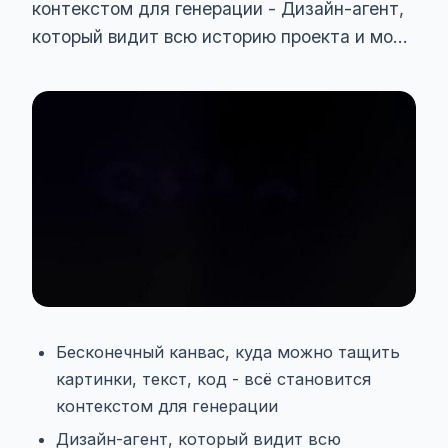
контекстом для генерации - Дизайн-агент,
который видит всю историю проекта и мо...
Бесконечный канвас, куда можно тащить
картинки, текст, код - всё становится
контекстом для генерации
Дизайн-агент, который видит всю