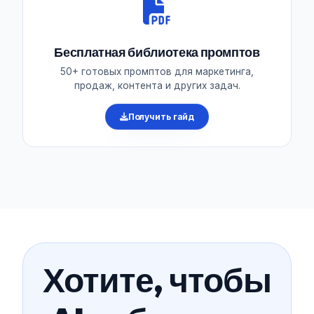
Бесплатная библиотека промптов
50+ готовых промптов для маркетинга,
продаж, контента и других задач.
Получить гайд
Хотите, чтобы