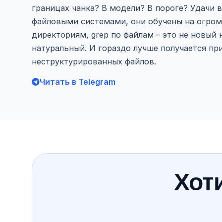
границах чанка? В модели? В пороге? Удачи в
файловыми системами, они обучены на огром
директориям, grep по файлам – это не новый 
натуральный. И гораздо лучше получается при
неструктурированных файлов.
Читать в Telegram
Хоти