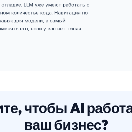
 отладке. LLM уже умеют работать с
ном количестве кода. Навигация по
навык для модели, а самый
менять его, если у вас нет тысяч
те, чтобы AI работ
ваш бизнес?