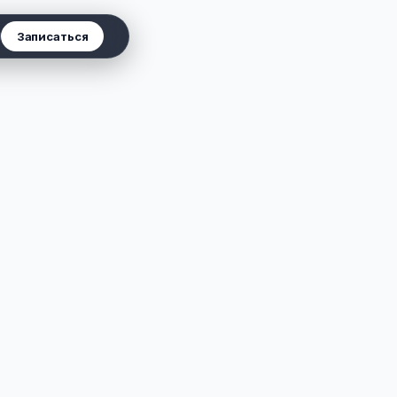
Записаться