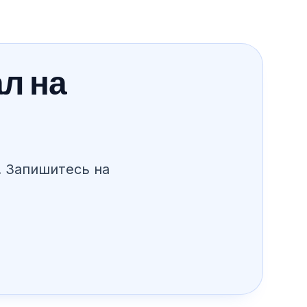
ал на
. Запишитесь на