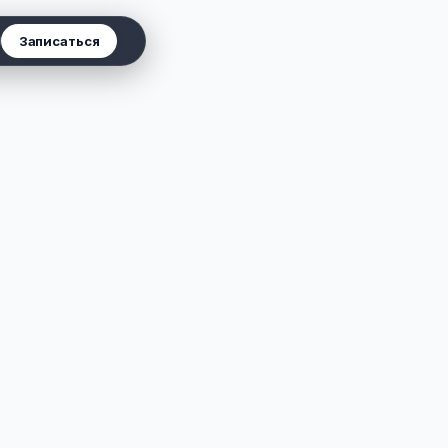
Записаться