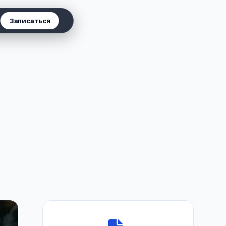
Записаться