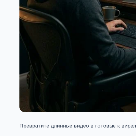
Превратите длинные видео в готовые к вирал