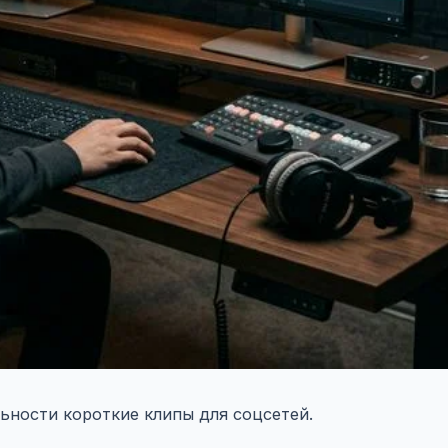
ьности короткие клипы для соцсетей.