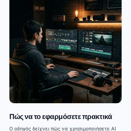
Πώς να το εφαρμόσετε πρακτικά
Ο οδηγός δείχνει πώς να χρησιμοποιήσετε AI