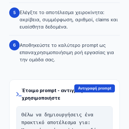
Ελέγξτε το αποτέλεσμα χειροκίνητα:
5
ακρίβεια, συμμόρφωση, αριθμοί, claims και
ευαίσθητα δεδομένα.
Αποθηκεύστε το καλύτερο prompt ως
6
επαναχρησιμοποιήσιμη ροή εργασίας για
την ομάδα σας.
Αντιγραφή prompt
Έτοιμο prompt - αντιγράψτε και
χρησιμοποιήστε
Θέλω να δημιουργήσεις ένα 
πρακτικό αποτέλεσμα για: 