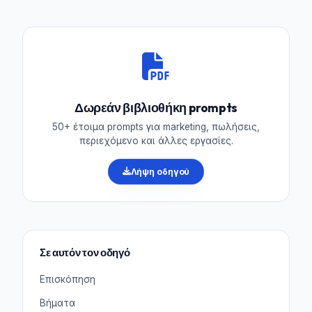
Δωρεάν βιβλιοθήκη prompts
50+ έτοιμα prompts για marketing, πωλήσεις,
περιεχόμενο και άλλες εργασίες.
Λήψη οδηγού
Σε αυτόν τον οδηγό
Επισκόπηση
Βήματα