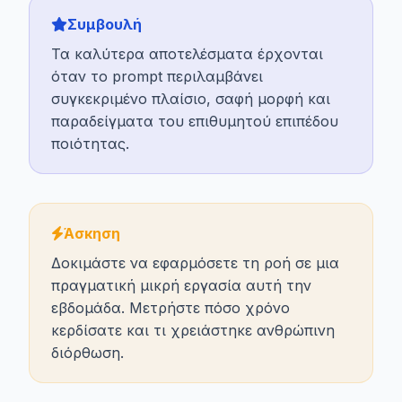
Συμβουλή
Τα καλύτερα αποτελέσματα έρχονται
όταν το prompt περιλαμβάνει
συγκεκριμένο πλαίσιο, σαφή μορφή και
παραδείγματα του επιθυμητού επιπέδου
ποιότητας.
Άσκηση
Δοκιμάστε να εφαρμόσετε τη ροή σε μια
πραγματική μικρή εργασία αυτή την
εβδομάδα. Μετρήστε πόσο χρόνο
κερδίσατε και τι χρειάστηκε ανθρώπινη
διόρθωση.