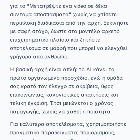
για το "Μετατρέψτε ένα video σε δέκα
σύντομα αποσπάσματα" χωρίς να χτίσετε
περίπλοκη διαδικασία από την αρχή. Ξεκινήστε
με σαφή στόχο, δώστε στο μοντέλο αρκετό
επιχειρηματικό πλαίσιο και ζητήστε
αποτέλεσμα σε μορφή που μπορεί να ελεγχθεί
γρήγορα από άνθρωπο.
Η βασική αρχή είναι απλή: το AI κάνει το
πρώτο οργανωμένο προσχέδιο, ενώ η ομάδα
σας κρατά τον έλεγχο σε ακρίβεια, ύφος
επικοινωνίας, κανονιστικές απαιτήσεις και
τελική έγκριση. Έτσι μειώνεται ο χρόνος
παραγωγής, χωρίς να χαθεί η ποιότητα.
Για καλύτερα αποτελέσματα, χρησιμοποιήστε
πραγματικά παραδείγματα, περιορισμούς,