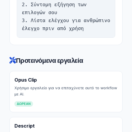
2. Σύντομη εξήγηση των 
επιλογών σου

3. Λίστα ελέγχου για ανθρώπινο 
έλεγχο πριν από χρήση
Προτεινόμενα εργαλεία
Opus Clip
Χρήσιμο εργαλείο για να επιταχύνετε αυτό το workflow
με AI.
ΔΩΡΕΆΝ
Descript