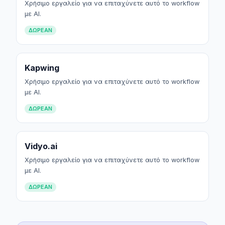
Χρήσιμο εργαλείο για να επιταχύνετε αυτό το workflow
με AI.
ΔΩΡΕΆΝ
Kapwing
Χρήσιμο εργαλείο για να επιταχύνετε αυτό το workflow
με AI.
ΔΩΡΕΆΝ
Vidyo.ai
Χρήσιμο εργαλείο για να επιταχύνετε αυτό το workflow
με AI.
ΔΩΡΕΆΝ