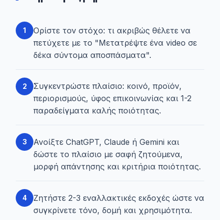
Ορίστε τον στόχο: τι ακριβώς θέλετε να
1
πετύχετε με το "Μετατρέψτε ένα video σε
δέκα σύντομα αποσπάσματα".
Συγκεντρώστε πλαίσιο: κοινό, προϊόν,
2
περιορισμούς, ύφος επικοινωνίας και 1-2
παραδείγματα καλής ποιότητας.
Ανοίξτε ChatGPT, Claude ή Gemini και
3
δώστε το πλαίσιο με σαφή ζητούμενα,
μορφή απάντησης και κριτήρια ποιότητας.
Ζητήστε 2-3 εναλλακτικές εκδοχές ώστε να
4
συγκρίνετε τόνο, δομή και χρησιμότητα.